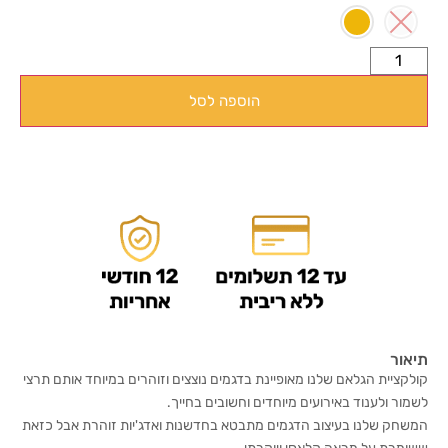
הוספה לסל
תיאור
קולקציית הגלאם שלנו מאופיינת בדגמים נוצצים וזוהרים במיוחד אותם תרצי
לשמור ולענוד באירועים מיוחדים וחשובים בחייך.
המשחק שלנו בעיצוב הדגמים מתבטא בחדשנות ואדג'יות זוהרת אבל כזאת