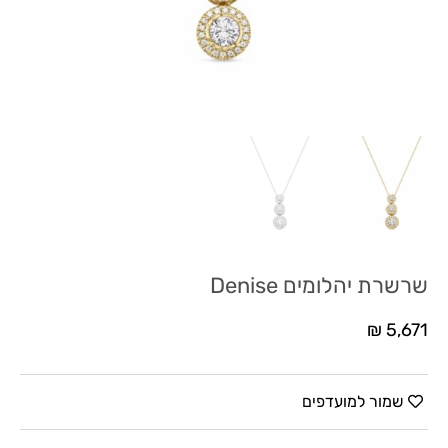
שרשרת יהלומים Denise
₪
5,671
שמור למועדפים