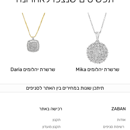
שרשרת יהלומים Mika
שרשרת יהלומים Daria
תיתכן שונות במחירים בין האתר לסניפים
ZABAN
רכישה באתר
אודות
תקנון
רשימת סניפים
תקנון מועדון