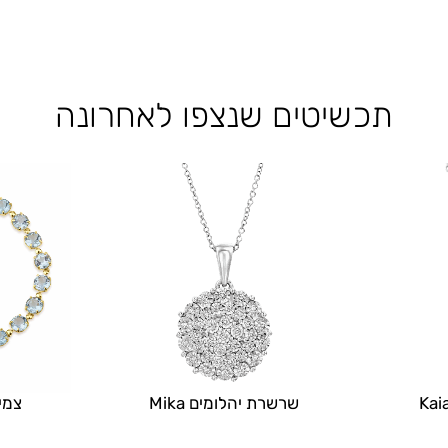
תכשיטים שנצפו לאחרונה
שרשרת יהלומים Mika
צמיד 