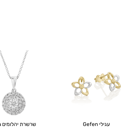
עגילי Gefen
שרשרת יהלומים Kaia