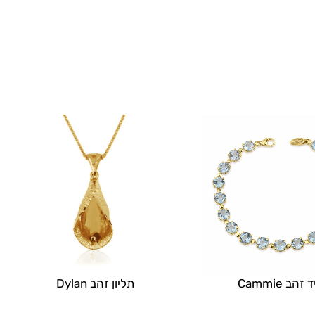
זהב Cammie
תליון זהב Dylan