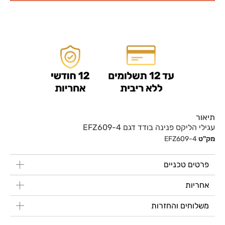
תיאור
עגילי הליקס פנינה בודד דגם EFZ609-4
מק"ט
EFZ609-4
פרטים טכניים
אחריות
משלוחים והחזרות