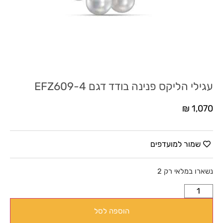
עגילי הליקס פנינה בודד דגם EFZ609-4
₪
1,070
שמור למועדפים
נשארו במלאי רק 2
הוספה לסל