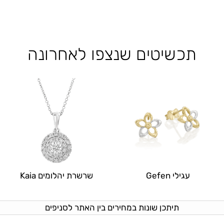
תכשיטים שנצפו לאחרונה
עגילי Gefen
שרשרת יהלומים Kaia
תיתכן שונות במחירים בין האתר לסניפים