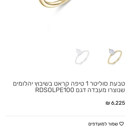
טבעת סוליטר 1 טיפה קראט בשיבוץ יהלומים
שנוצרו מעבדה דגם RDSOLPE100
₪
6,225
שמור למועדפים