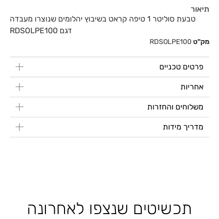
תיאור
טבעת סוליטר 1 טיפה קראט בשיבוץ יהלומים שנוצרו מעבדה
דגם RDSOLPE100
מק"ט
RDSOLPE100
פרטים טכניים
אחריות
משלוחים והחזרות
מדריך מידות
תכשיטים שנצפו לאחרונה