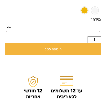
מידה
*
הוספה לסל