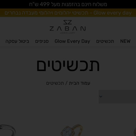
משלוח חינם בהזמנות מעל 499 ש"ח
Glow every day - תכשיטי יהלומים ויהלומי מעבדה נבחרים
NEW
תכשיטים
Glow Every Day
סניפים
ביטול עסקה
תכשיטים
עמוד הבית
/ תכשיטים