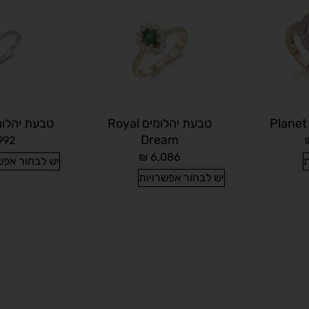
טבעת יהלומים Royal
טבעת יהלומים ay
Dream
992
₪
6,086
ת
יש לבחור אפש
יש לבחור אפשרויות