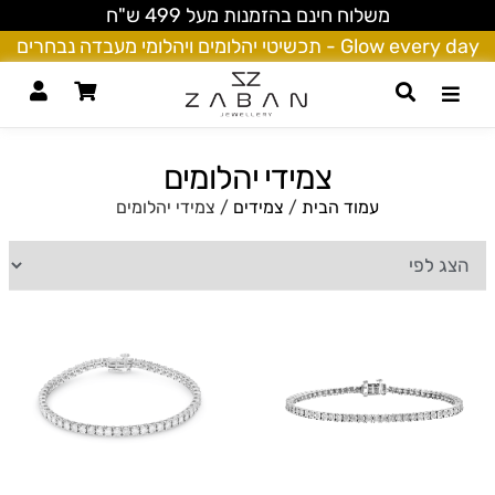
משלוח חינם בהזמנות מעל 499 ש"ח
Glow every day - תכשיטי יהלומים ויהלומי מעבדה נבחרים
צמידי יהלומים
עמוד הבית
/
צמידים
/ צמידי יהלומים