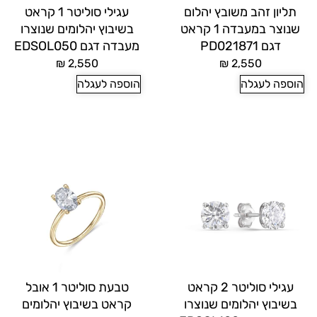
תליון זהב משובץ יהלום
עגילי סוליטר 1 קראט
שנוצר במעבדה 1 קראט
בשיבוץ יהלומים שנוצרו
דגם PD021871
מעבדה דגם EDSOL050
₪
2,550
₪
2,550
הוספה לעגלה
הוספה לעגלה
עגילי סוליטר 2 קראט
טבעת סוליטר 1 אובל
בשיבוץ יהלומים שנוצרו
קראט בשיבוץ יהלומים