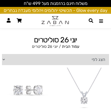
משלוח חינם בהזמנות מעל 499 ש"ח
Glow every day - תכשיטי יהלומים ויהלומי מעבדה נבחרים
יוני 26 סוליטרים
עמוד הבית
/ יוני 26 סוליטרים