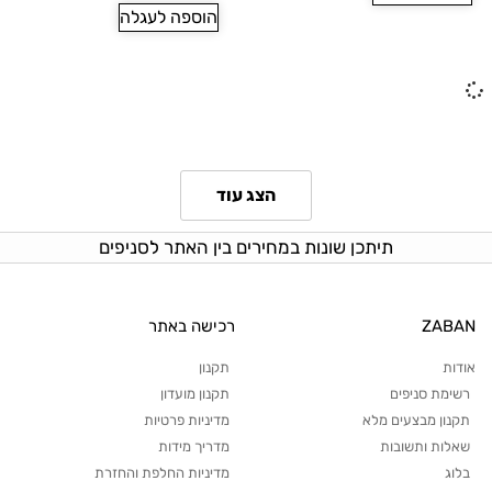
הוספה לעגלה
הצג עוד
תיתכן שונות במחירים בין האתר לסניפים
ZABAN
רכישה באתר
אודות
תקנון
רשימת סניפים
תקנון מועדון
תקנון מבצעים מלא
מדיניות פרטיות
שאלות ותשובות
מדריך מידות
בלוג
מדיניות החלפת והחזרת