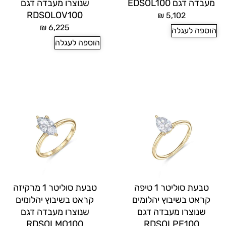
מעבדה דגם EDSOL100
שנוצרו מעבדה דגם
RDSOLOV100
₪
5,102
₪
6,225
הוספה לעגלה
הוספה לעגלה
טבעת סוליטר 1 טיפה
טבעת סוליטר 1 מרקיזה
קראט בשיבוץ יהלומים
קראט בשיבוץ יהלומים
שנוצרו מעבדה דגם
שנוצרו מעבדה דגם
RDSOLMQ100
RDSOLPE100