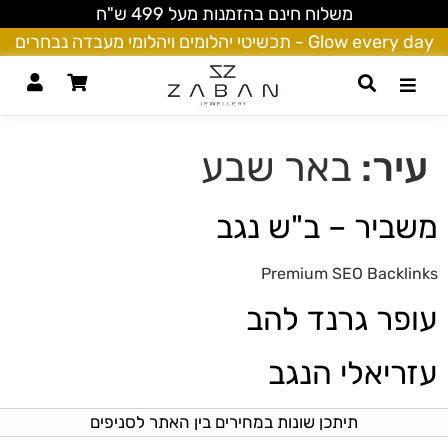
משלוח חינם בהזמנות מעל 499 ש"ח
Glow every day - תכשיטי יהלומים ויהלומי מעבדה נבחרים
עיר:
באר שבע
משביר – ב"ש נגב
Premium SEO Backlinks
עופר גרנד להב
עזריאלי הנגב
תיתכן שונות במחירים בין האתר לסניפים