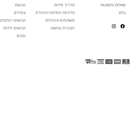
שאלות ותשובות
מדריך מידות
טבעות
בלוג
מדיניות החלפת והחזרת
צמידים
משלוחים והחזרות
תכשיטי יהלומים
הצהרת נגישות
תכשיטי ילדות
סטים