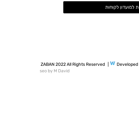
 למועדון לקוחות
ZABAN 2022 All Rights Reserved |
Developed
seo by M David